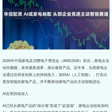
2026年中国家电及消费电子博览会（AWE2026）前后，家电企业
动作频频，发布最新成果，推出最新产品。近年来，头部家电企
业通过在研发创新上的持续投入，加码AI（人工智能），打造出
更加智能的家电产品，并不断推动家电产品向主动智能进化。
AI应用持续深入
AI已经从家电产品的“加分项”变成了“必选项”，家电企业纷纷加码