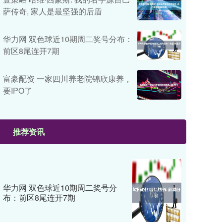
萨传奇, 家人是最坚强的后盾
华力网 双色球近10期周二奖号分布：
前区8尾连开7期
富豪配资 一家四川养老院锦欣康养，
要IPO了
推荐资讯
华力网 双色球近10期周二奖号分
布：前区8尾连开7期