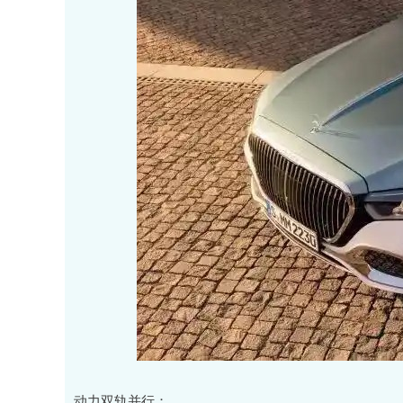
动力双轨并行：