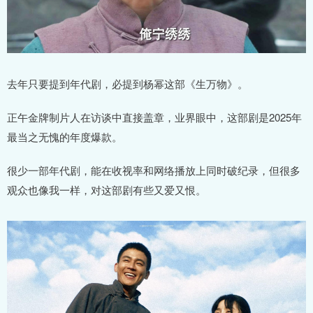
去年只要提到年代剧，必提到杨幂这部《生万物》。
正午金牌制片人在访谈中直接盖章，业界眼中，这部剧是2025年
最当之无愧的年度爆款。
很少一部年代剧，能在收视率和网络播放上同时破纪录，但很多
观众也像我一样，对这部剧有些又爱又恨。