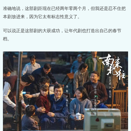
准确地说，这部剧距现在已经两年零两个月，但我还是忍不住把
本剧放进来，因为它太有标志性意义了。
可以说正是这部剧的大获成功，让年代剧也打造出自己的春节
档。