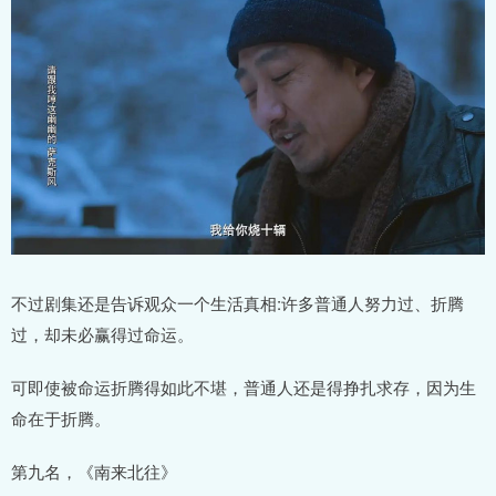
不过剧集还是告诉观众一个生活真相:许多普通人努力过、折腾
过，却未必赢得过命运。
可即使被命运折腾得如此不堪，普通人还是得挣扎求存，因为生
命在于折腾。
第九名，《南来北往》