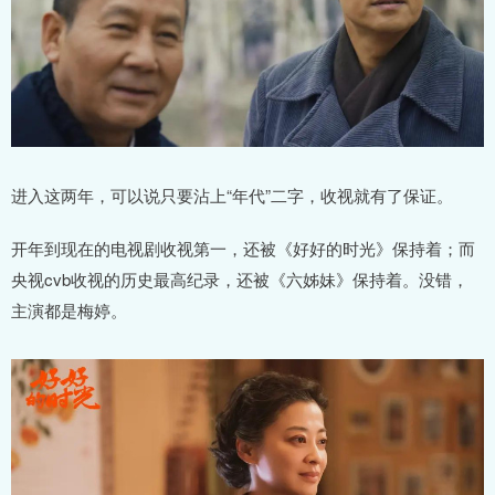
进入这两年，可以说只要沾上“年代”二字，收视就有了保证。
开年到现在的电视剧收视第一，还被《好好的时光》保持着；而
央视cvb收视的历史最高纪录，还被《六姊妹》保持着。没错，
主演都是梅婷。