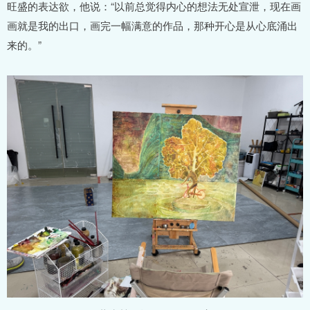
旺盛的表达欲，他说：“以前总觉得内心的想法无处宣泄，现在画
画就是我的出口，画完一幅满意的作品，那种开心是从心底涌出
来的。”