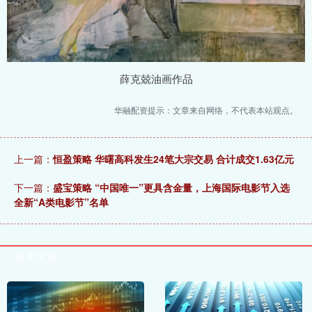
薛克兢油画作品
华融配资提示：文章来自网络，不代表本站观点。
上一篇：
恒盈策略 华曙高科发生24笔大宗交易 合计成交1.63亿元
下一篇：
盛宝策略 “中国唯一”更具含金量，上海国际电影节入选
全新“A类电影节”名单
相关文章