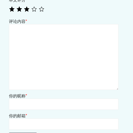
评论内容
*
你的昵称
*
你的邮箱
*