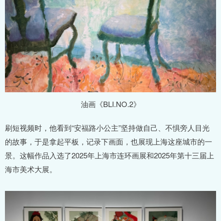
油画《BLI.NO.2》
刷短视频时，他看到“安福路小公主”坚持做自己、不惧旁人目光
的故事，于是拿起平板，记录下画面，也展现上海这座城市的一
景。这幅作品入选了2025年上海市连环画展和2025年第十三届上
海市美术大展。