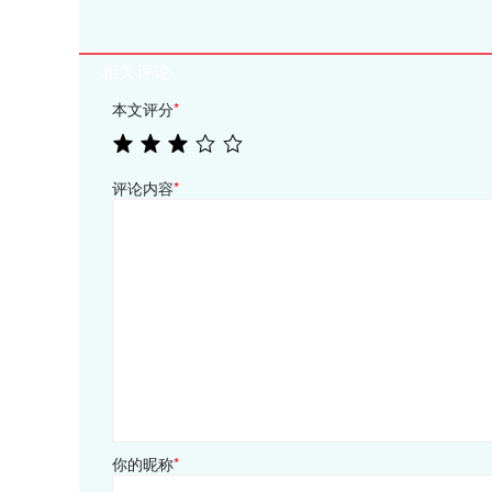
相关评论
本文评分
*
评论内容
*
你的昵称
*