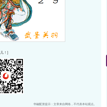
儿！]
华融配资提示：文章来自网络，不代表本站观点。