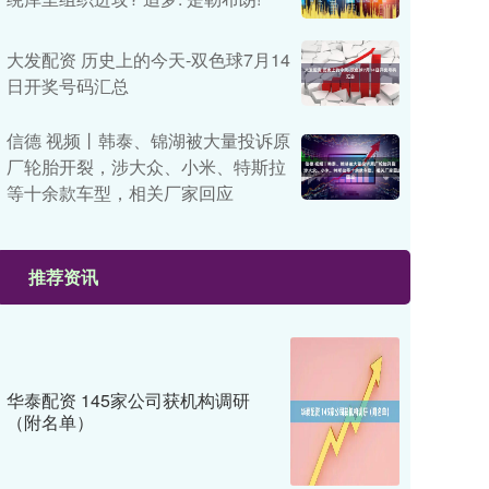
大发配资 历史上的今天-双色球7月14
日开奖号码汇总
信德 视频丨韩泰、锦湖被大量投诉原
厂轮胎开裂，涉大众、小米、特斯拉
等十余款车型，相关厂家回应
推荐资讯
华泰配资 145家公司获机构调研
（附名单）