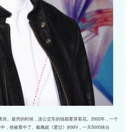
班。最穷的时候，连公交车的钱都要算着花。2002年，一个
中，他被看中了。戴佩妮《爱过》的MV，一天5000块台