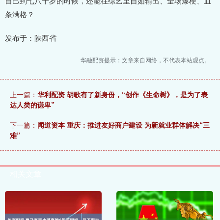
自己到七八十岁的时候，还能在综艺里自如输出、全场爆梗、血
条满格？
发布于：陕西省
华融配资提示：文章来自网络，不代表本站观点。
上一篇：
华利配资 胡歌有了新身份，“创作《生命树》，是为了表
达人类的谦卑”
下一篇：
闻道资本 重庆：推进友好商户建设 为新就业群体解决“三
难”
相关文章