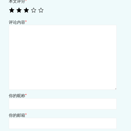
本文评分
*
评论内容
*
你的昵称
*
你的邮箱
*